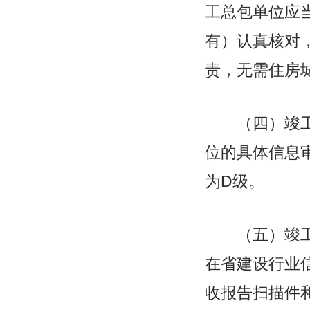
工总包单位应
有）认真核对
责，无需住房
（四）竣工验
位的具体信息
为D级。
（五）竣工验
在省建设行业
收报告扫描件