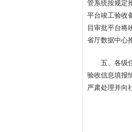
管系统按规定
平台竣工验收
目审批平台将
省厅数据中心
五、各级住房
验收信息填报
严肃处理并向