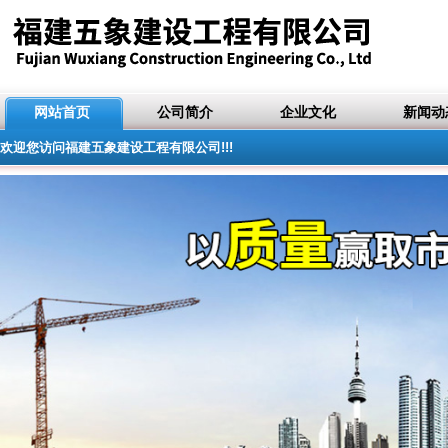
网站首页
公司简介
企业文化
新闻动
欢迎您访问福建五象建设工程有限公司!!!