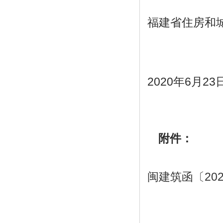
福建省住房和
2020年6月23
附件：
闽建筑函〔202