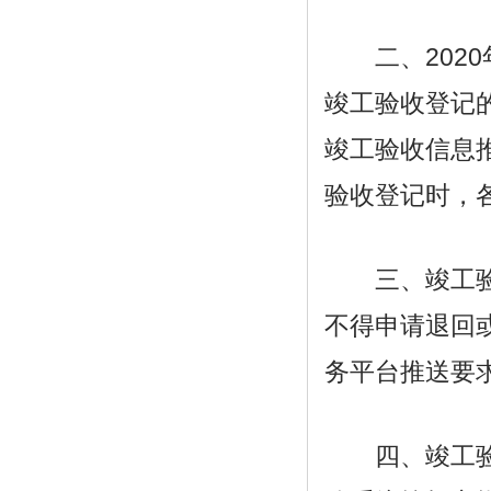
二、2020
竣工验收登记的
竣工验收信息
验收登记时，
三、竣工验收
不得申请退回
务平台推送要
四、竣工验收