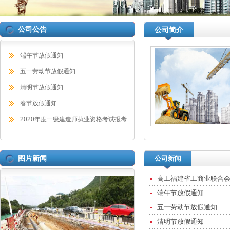
公司公告
公司简介
端午节放假通知
五一劳动节放假通知
清明节放假通知
春节放假通知
2020年度一级建造师执业资格考试报考
图片新闻
公司新闻
高工福建省工商业联合会(
端午节放假通知
五一劳动节放假通知
清明节放假通知