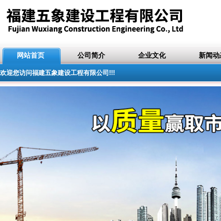
网站首页
公司简介
企业文化
新闻动
欢迎您访问福建五象建设工程有限公司!!!