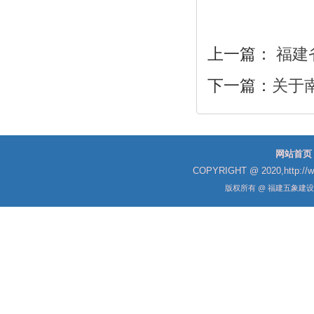
上一篇：
福建省
下一篇：
关于
网站首页
COPYRIGHT @ 2020,http://
版权所有 @ 福建五象建