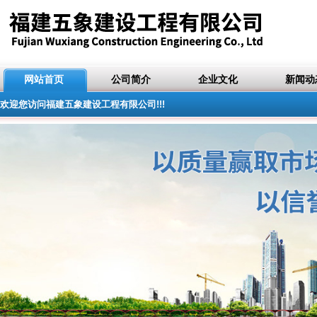
网站首页
公司简介
企业文化
新闻动
欢迎您访问福建五象建设工程有限公司!!!